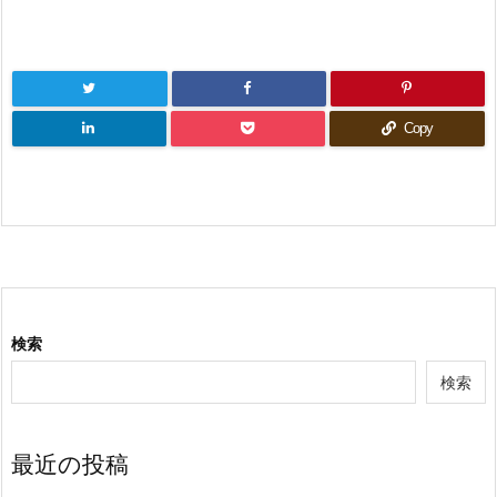
Copy
検索
検索
最近の投稿