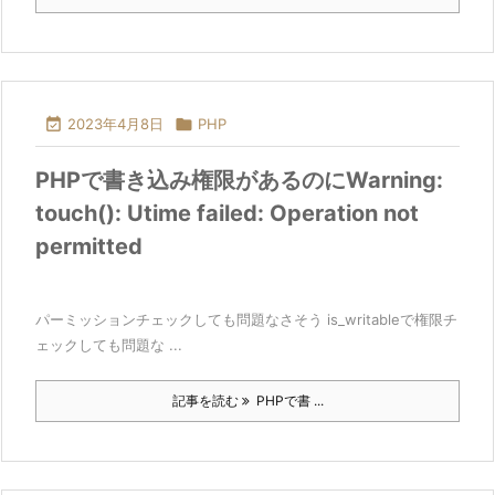

2023年4月8日

PHP
PHPで書き込み権限があるのにWarning:
touch(): Utime failed: Operation not
permitted
パーミッションチェックしても問題なさそう is_writableで権限チ
ェックしても問題な ...
記事を読む
PHPで書 ...